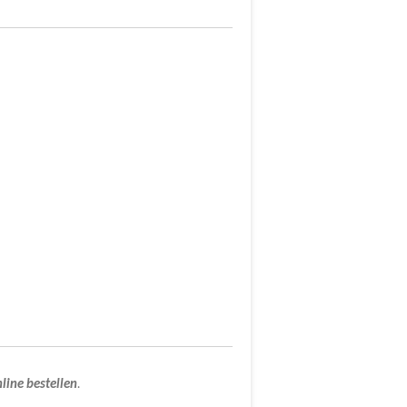
line
bestellen
.