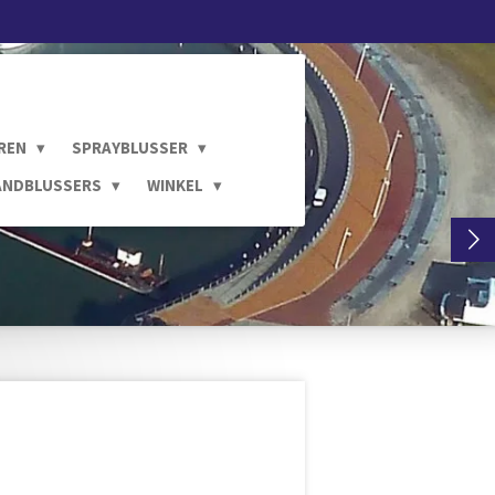
REN
SPRAYBLUSSER
ANDBLUSSERS
WINKEL