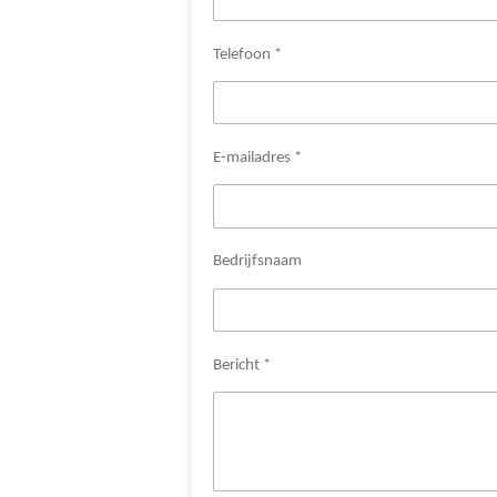
Telefoon *
E-mailadres *
Bedrijfsnaam
Bericht *