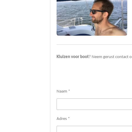
Kluizen voor boot
? Neem gerust contact o
Naam *
Adres *