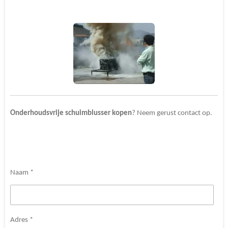
Onderhoudsvrije schuimblusser
kopen
? Neem gerust contact op.
Naam *
Adres *