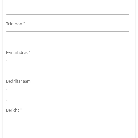
Telefoon *
E-mailadres *
Bedrijfsnaam
Bericht *