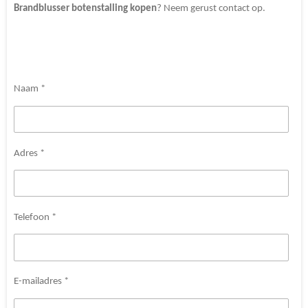
Brandblusser
botenstalling kopen
? Neem gerust contact op.
Naam *
Adres *
Telefoon *
E-mailadres *