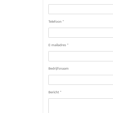
Telefoon *
E-mailadres *
Bedrijfsnaam
Bericht *