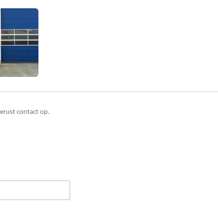
erust contact op.