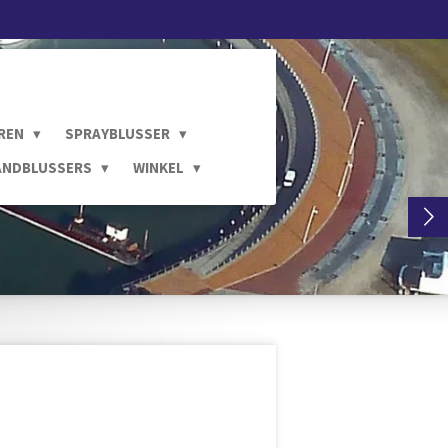
REN
SPRAYBLUSSER
ANDBLUSSERS
WINKEL