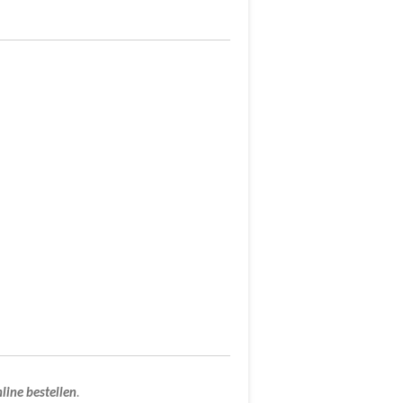
line
bestellen
.