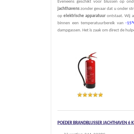
Eveneens geschikt voor blussen op onde
jachthavens
zonder gevaar dat u onder str
op
elektrische
apparatuur
ontstaat. Wij 
binnen een temperatuurbereik van
-15º
dampgassen. Het is zaak om direct de hulp
POEDER BRANDBLUSSER JACHTHAVEN 6 K