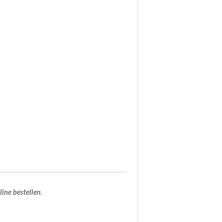
line
bestellen
.