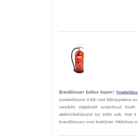
Brandblusser
buiten
kopen
?
Poederblus
poederblusser 6 kilo met Rijkstypekeur
en
verplicht uitgebreid onderhoud hoeft.
elektriciteitsbrand tot 1000 volt. Met
brandblussers voor bedrijven. Webshop o