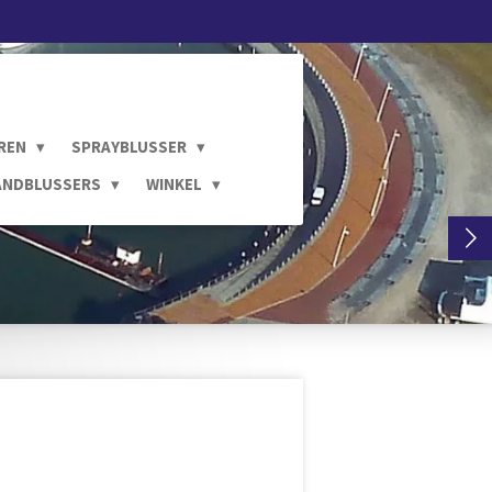
REN
SPRAYBLUSSER
ANDBLUSSERS
WINKEL