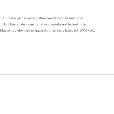
3.40 meter grote vaste stoffen beginbrand te bestrijden.
 183 liter grote vloeistof of gas beginbrand te bestrijden.
blussen op elektrische apparatuur en installaties tot 1000 volt.